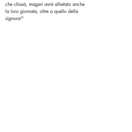
che chissà, magari avrà allietato anche 
la loro giornata, oltre a quello della 
signora!"