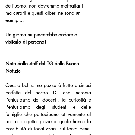
dell’uomo, non dovremmo maltrattarli 
ma curarli e questi alberi ne sono un 
esempio. 
Un giorno mi piacerebbe andare a 
visitarlo di persona! 
Nota dello staff del TG delle Buone 
Notizie 
Questo bellissimo pezzo è frutto e sintesi 
perfetta del nostro TG che incrocia 
l'entusiasmo dei docenti, la curiosità e 
l'entusiasmo degli studenti e delle 
famiglie che partecipano attivamente al 
nostro progetto grazie al quale hanno la 
possibilità di focalizzarsi sul tanto bene, 