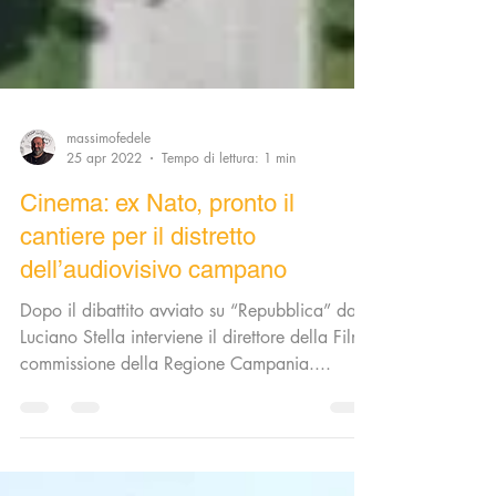
massimofedele
25 apr 2022
Tempo di lettura: 1 min
Cinema: ex Nato, pronto il