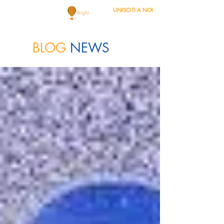
UNISCITI A NOI
BLOG
NEWS