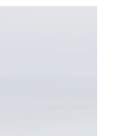
attività...