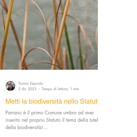
Tonino Esposito
2 dic 2023
Tempo di lettura: 1 min
Metti la biodiversità nello Statuto!