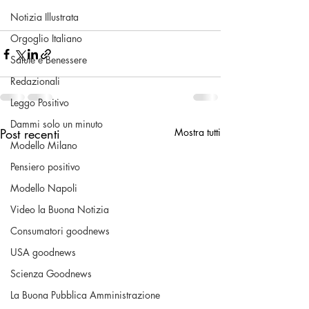
Notizia Illustrata
Orgoglio Italiano
Salute e Benessere
Redazionali
Leggo Positivo
Dammi solo un minuto
Post recenti
Mostra tutti
Modello Milano
Pensiero positivo
Modello Napoli
Video la Buona Notizia
Consumatori goodnews
USA goodnews
Scienza Goodnews
La Buona Pubblica Amministrazione