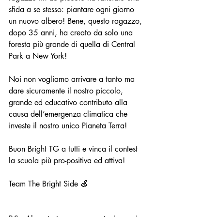
sfida a se stesso: piantare ogni giorno 
un nuovo albero! Bene, questo ragazzo, 
dopo 35 anni, ha creato da solo una 
foresta più grande di quella di Central 
Park a New York!
Noi non vogliamo arrivare a tanto ma 
dare sicuramente il nostro piccolo, 
grande ed educativo contributo alla 
causa dell’emergenza climatica che 
investe il nostro unico Pianeta Terra!
Buon Bright TG a tutti e vinca il contest 
la scuola più pro-positiva ed attiva!
Team The Bright Side 🍏