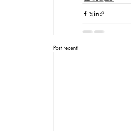
Post recenti