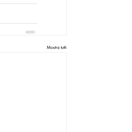
Mostra tutti