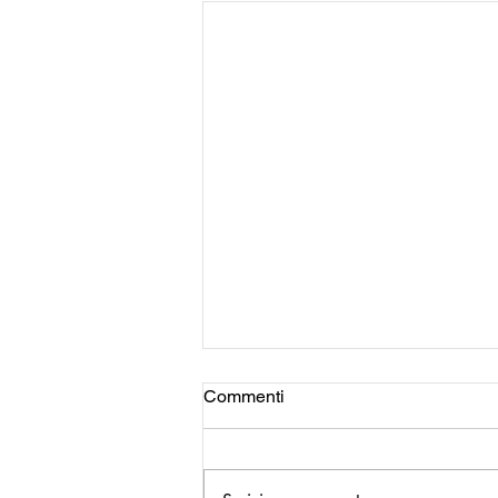
Commenti