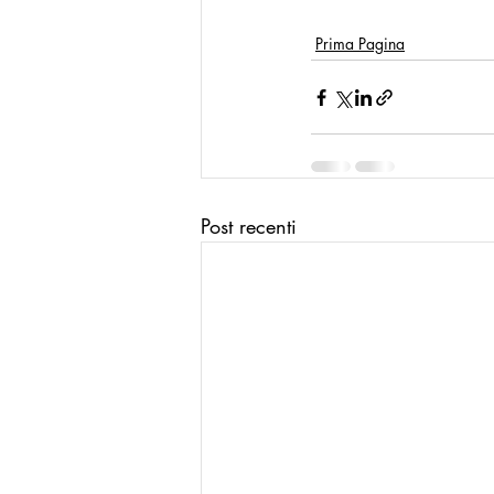
Prima Pagina
Post recenti