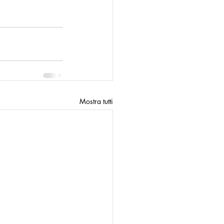
Mostra tutti