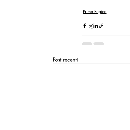
Prima Pagina
Post recenti