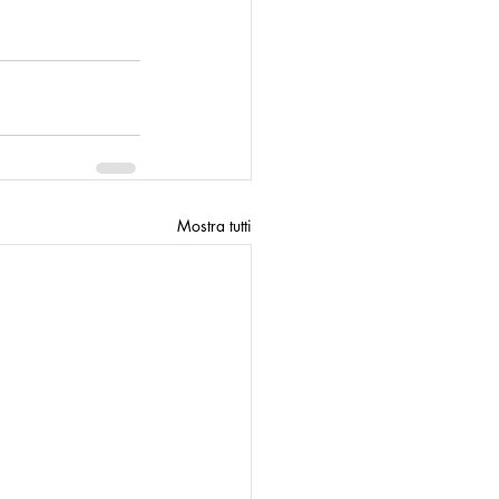
Mostra tutti