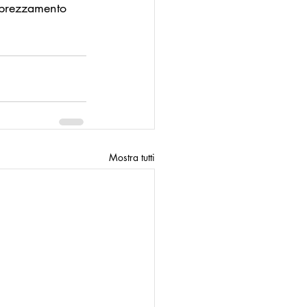
pprezzamento 
Mostra tutti