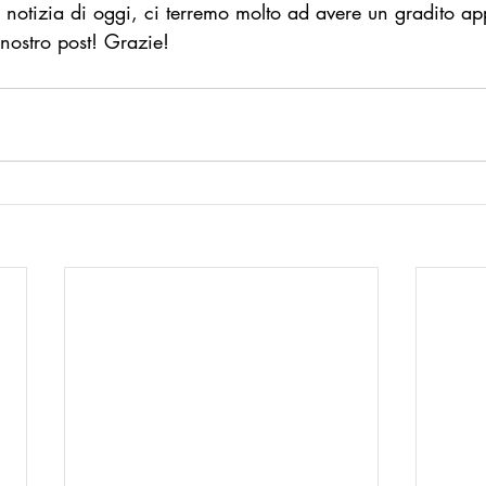
 notizia di oggi, ci terremo molto ad avere un gradito a
ostro post! Grazie!