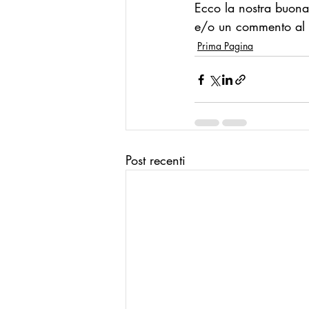
Ecco la nostra buona
e/o un commento al n
Prima Pagina
Post recenti