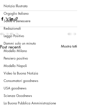
Notizia Illustrata
Orgoglio Italiano
Salute e Benessere
Redazionali
Leggo Positivo
Dammi solo un minuto
Post recenti
Mostra tutti
Modello Milano
Pensiero positivo
Modello Napoli
Video la Buona Notizia
Consumatori goodnews
USA goodnews
Scienza Goodnews
La Buona Pubblica Amministrazione