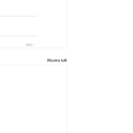
Mostra tutti