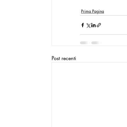
Prima Pagina
Post recenti