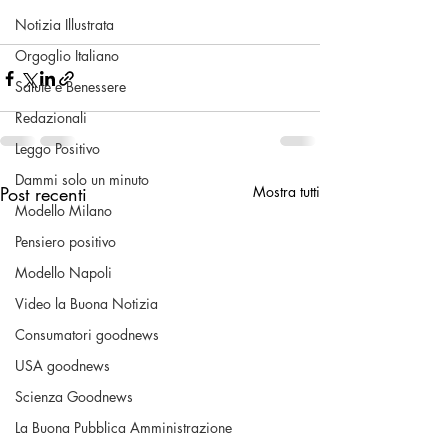
Notizia Illustrata
Orgoglio Italiano
Salute e Benessere
Redazionali
Leggo Positivo
Dammi solo un minuto
Post recenti
Mostra tutti
Modello Milano
Pensiero positivo
Modello Napoli
Video la Buona Notizia
Consumatori goodnews
USA goodnews
Scienza Goodnews
La Buona Pubblica Amministrazione