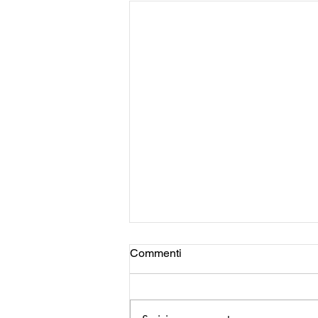
Commenti