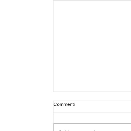
Commenti