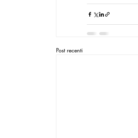
Post recenti