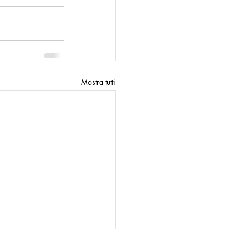
Mostra tutti