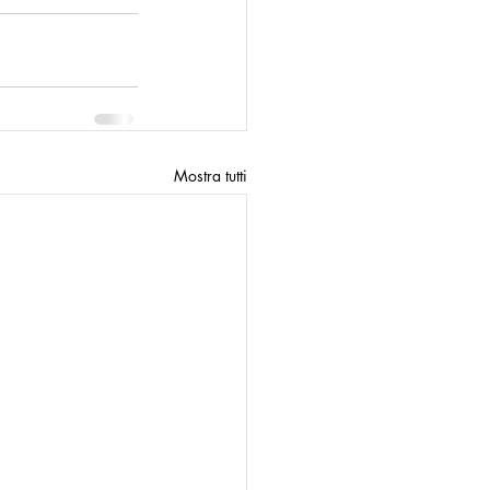
Mostra tutti