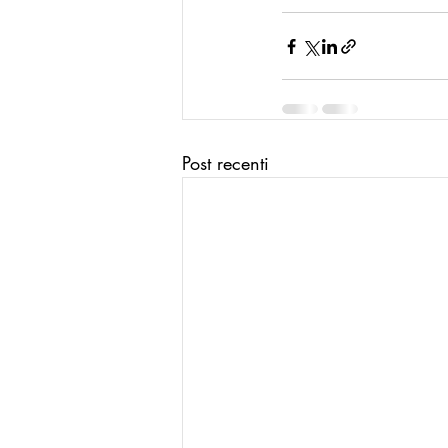
Post recenti