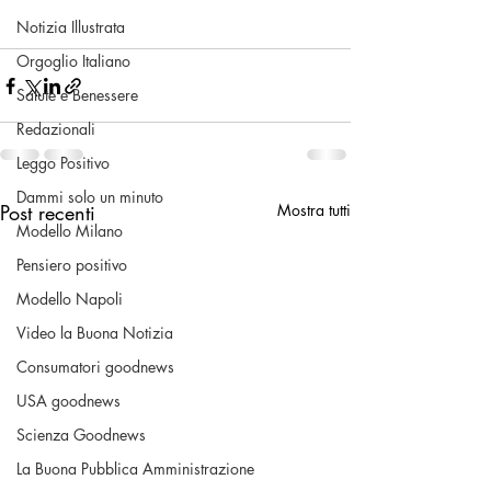
Notizia Illustrata
Orgoglio Italiano
Salute e Benessere
Redazionali
Leggo Positivo
Dammi solo un minuto
Post recenti
Mostra tutti
Modello Milano
Pensiero positivo
Modello Napoli
Video la Buona Notizia
Consumatori goodnews
USA goodnews
Scienza Goodnews
La Buona Pubblica Amministrazione