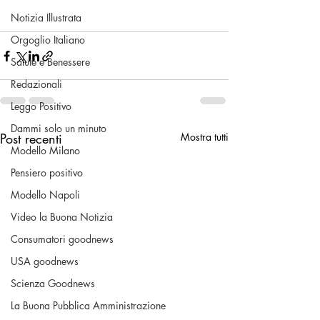
Notizia Illustrata
Orgoglio Italiano
Salute e Benessere
Redazionali
Leggo Positivo
Dammi solo un minuto
Post recenti
Mostra tutti
Modello Milano
Pensiero positivo
Modello Napoli
Video la Buona Notizia
Consumatori goodnews
USA goodnews
Scienza Goodnews
La Buona Pubblica Amministrazione