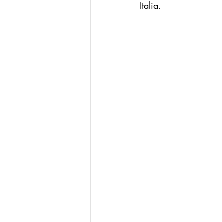
Italia.