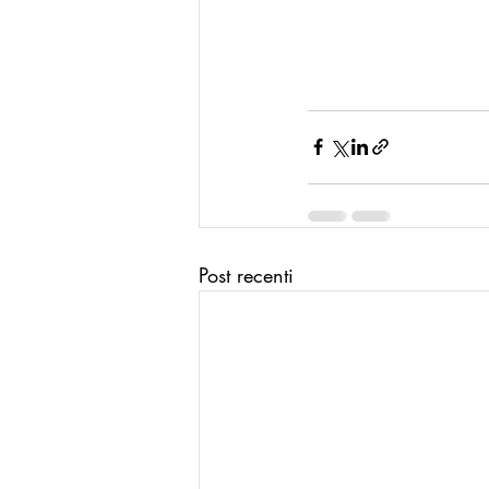
Post recenti