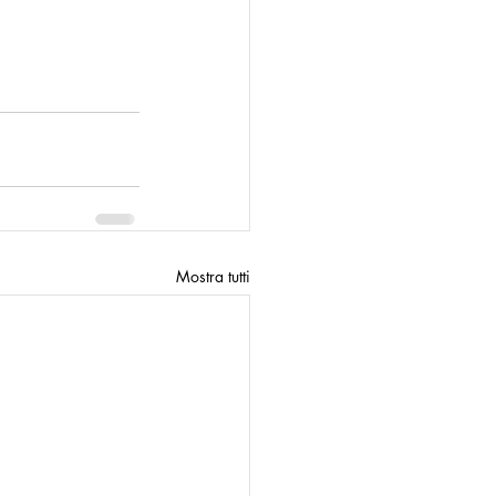
Mostra tutti