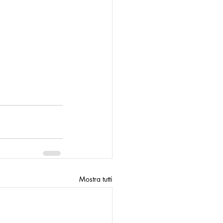
Mostra tutti