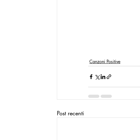
Canzoni Positive
Post recenti