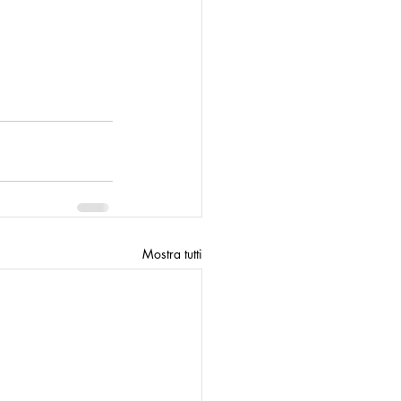
Mostra tutti