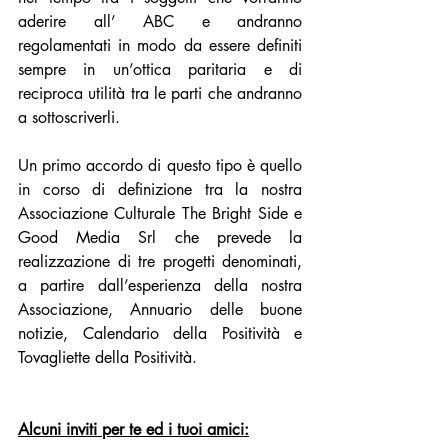
aderire all’ ABC e andranno 
regolamentati in modo da essere definiti 
sempre in un’ottica paritaria e di 
reciproca utilità tra le parti che andranno 
a sottoscriverli.
Un primo accordo di questo tipo è quello 
in corso di definizione tra la nostra 
Associazione Culturale The Bright Side e 
Good Media Srl che prevede la 
realizzazione di tre progetti denominati, 
a partire dall’esperienza della nostra 
Associazione, Annuario delle buone 
notizie, Calendario della Positività e 
Tovagliette della Positività.
Alcuni inviti per te ed i tuoi amici: