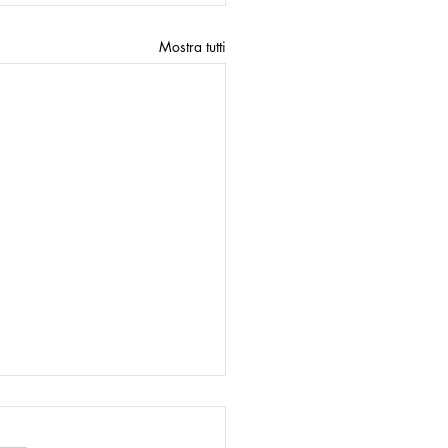
Mostra tutti