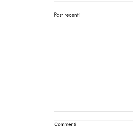
Post recenti
Commenti