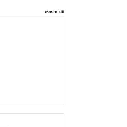
Mostra tutti