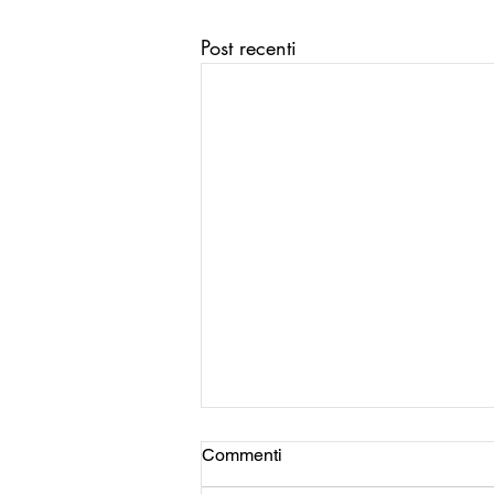
Post recenti
Commenti