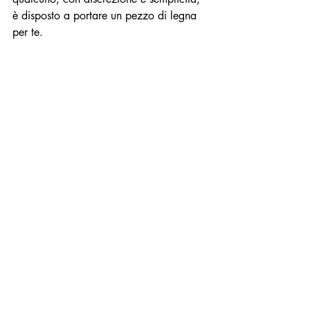
è disposto a portare un pezzo di legna 
per te.
Storie gentili