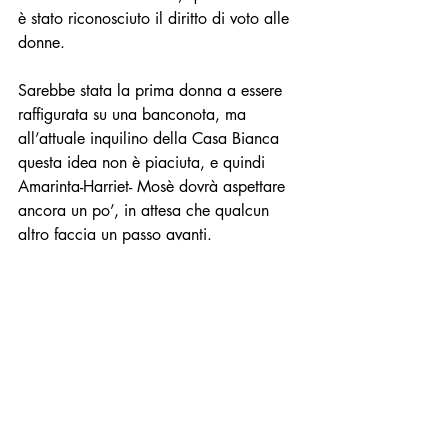
è stato riconosciuto il diritto di voto alle 
donne.
Sarebbe stata la prima donna a essere 
raffigurata su una banconota, ma 
all’attuale inquilino della Casa Bianca 
questa idea non è piaciuta, e quindi 
Amarinta-Harriet- Mosè dovrà aspettare 
ancora un po’, in attesa che qualcun 
altro faccia un passo avanti.