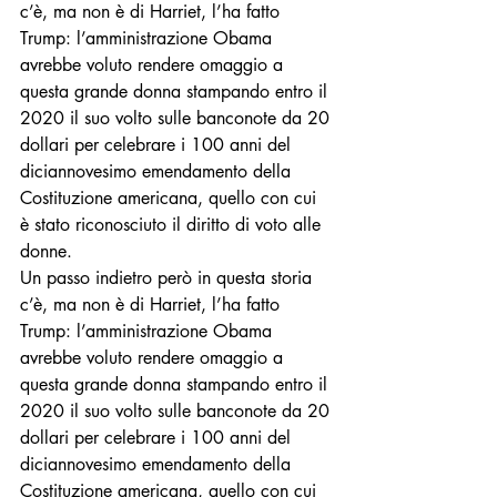
c’è, ma non è di Harriet, l’ha fatto 
Trump: l’amministrazione Obama 
avrebbe voluto rendere omaggio a 
questa grande donna stampando entro il 
2020 il suo volto sulle banconote da 20 
dollari per celebrare i 100 anni del 
diciannovesimo emendamento della 
Costituzione americana, quello con cui 
è stato riconosciuto il diritto di voto alle 
donne.
Un passo indietro però in questa storia 
c’è, ma non è di Harriet, l’ha fatto 
Trump: l’amministrazione Obama 
avrebbe voluto rendere omaggio a 
questa grande donna stampando entro il 
2020 il suo volto sulle banconote da 20 
dollari per celebrare i 100 anni del 
diciannovesimo emendamento della 
Costituzione americana, quello con cui 