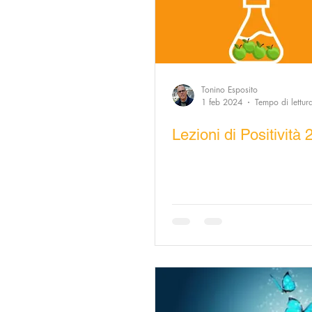
Tonino Esposito
1 feb 2024
Tempo di lettur
Lezioni di Positività