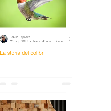
Tonino Esposito
23 mag 2023
Tempo di lettura: 2 min
La storia del colibrì