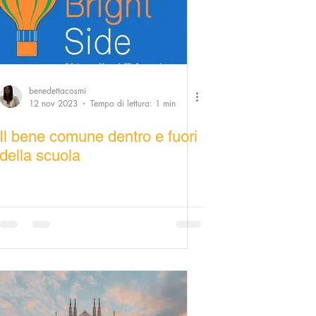
benedettacosmi
12 nov 2023
Tempo di lettura: 1 min
Il bene comune dentro e fuori
della scuola