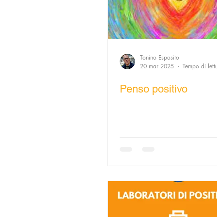
Tonino Esposito
20 mar 2025
Tempo di lett
Penso positivo