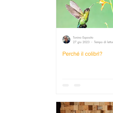
Tonino Esposito
27 giu 2023
Tempo di lettu
Perché il colibrì?