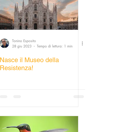
Tonino Esposito
28 giu 2023
Tempo di lettura: 1 min
Nasce il Museo della
Resistenza!