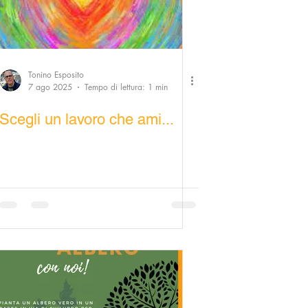
Tonino Esposito
7 ago 2025
Tempo di lettura: 1 min
Scegli un lavoro che ami...